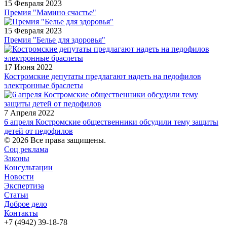
15 Февраля 2023
Премия "Мамино счастье"
15 Февраля 2023
Премия "Белье для здоровья"
17 Июня 2022
Костромские депутаты предлагают надеть на педофилов
электронные браслеты
7 Апреля 2022
6 апреля Костромские общественники обсудили тему защиты
детей от педофилов
© 2026 Все права защищены.
Соц реклама
Законы
Консультации
Новости
Экспертиза
Статьи
Доброе дело
Контакты
+7 (4942) 39-18-78