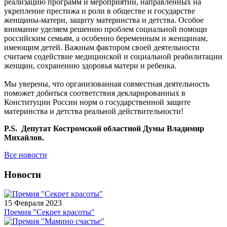
реализацию программ и мероприятий, направленных на
укрепление престижа и роли в обществе и государстве
женщины-матери, защиту материнства и детства. Особое
внимание уделяем решению проблем социальной помощи
российским семьям, а особенно беременным и женщинам,
имеющим детей. Важным фактором своей деятельности
считаем содействие медицинской и социальной реабилитации
женщин, сохранению здоровья матери и ребенка.
Мы уверены, что организованная совместная деятельность
поможет добиться соответствия декларированных в
Конституции России норм о государственной защите
материнства и детства реальной действительности!
P.S. Депутат Костромской областной Думы Владимир
Михайлов.
Все новости
Новости
15 Февраля 2023
Премия "Секрет красоты"