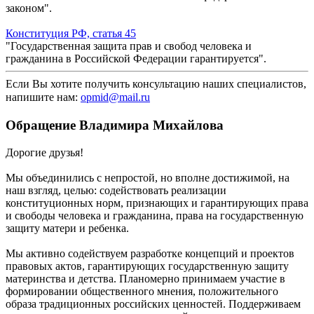
законом".
Конституция РФ, статья 45
"Государственная защита прав и свобод человека и
гражданина в Российской Федерации гарантируется".
Если Вы хотите получить консультацию наших специалистов,
напишите нам
:
opmid@mail.ru
Обращение Владимира Михайлова
Дорогие друзья!
Мы объединились с непростой, но вполне достижимой, на
наш взгляд, целью: содействовать реализации
конституционных норм, признающих и гарантирующих права
и свободы человека и гражданина, права на государственную
защиту матери и ребенка.
Мы активно содействуем разработке концепций и проектов
правовых актов, гарантирующих государственную защиту
материнства и детства. Планомерно принимаем участие в
формировании общественного мнения, положительного
образа традиционных российских ценностей. Поддерживаем