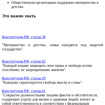
Общественная организация поддержки материнства и
детства
Это важно знать
Конституция РФ, статья 38
"Материнство и детство, семья находятся под защитой
государства".
Конституция РФ, статья 45
"Каждый вправе защищать свои права и свободы всеми
способами, не запрещенными законом".
Конституция РФ, статья 29
"Каждому гарантируется свобода мысли и слова".
Конституция РФ, статья 41
"Сокрытие должностными лицами фактов и обстоятельств,
создающих угрозу для жизни и здоровья людей, влечет за
собой ответственность в соответствии с федеральным