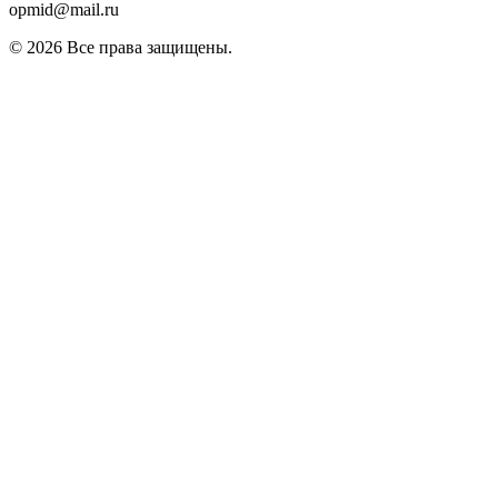
opmid@mail.ru
© 2026 Все права защищены.