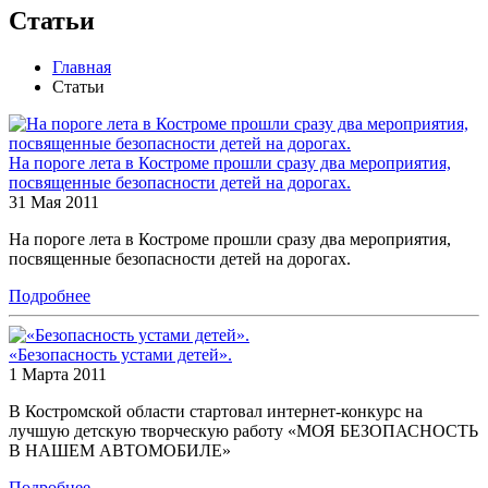
Статьи
Главная
Статьи
На пороге лета в Костроме прошли сразу два мероприятия,
посвященные безопасности детей на дорогах.
31 Мая 2011
На пороге лета в Костроме прошли сразу два мероприятия,
посвященные безопасности детей на дорогах.
Подробнее
«Безопасность устами детей».
1 Марта 2011
В Костромской области стартовал интернет-конкурс на
лучшую детскую творческую работу «МОЯ БЕЗОПАСНОСТЬ
В НАШЕМ АВТОМОБИЛЕ»
Подробнее