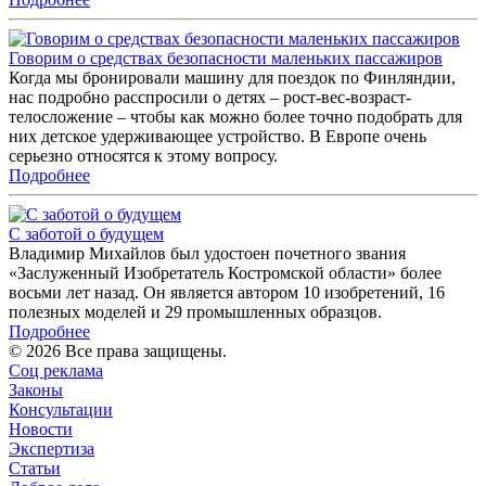
Говорим о средствах безопасности маленьких пассажиров
Когда мы бронировали машину для поездок по Финляндии,
нас подробно расспросили о детях – рост-вес-возраст-
телосложение – чтобы как можно более точно подобрать для
них детское удерживающее устройство. В Европе очень
серьезно относятся к этому вопросу.
Подробнее
С заботой о будущем
Владимир Михайлов был удостоен почетного звания
«Заслуженный Изобретатель Костромской области» более
восьми лет назад. Он является автором 10 изобретений, 16
полезных моделей и 29 промышленных образцов.
Подробнее
© 2026 Все права защищены.
Соц реклама
Законы
Консультации
Новости
Экспертиза
Статьи