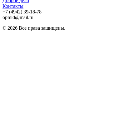
Доброе дело
Контакты
+7 (4942) 39-18-78
opmid@mail.ru
© 2026 Все права защищены.