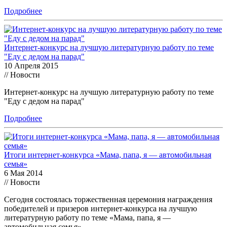
Подробнее
Интернет-конкурс на лучшую литературную работу по теме
"Еду с дедом на парад"
10 Апреля 2015
// Новости
Интернет-конкурс на лучшую литературную работу по теме
"Еду с дедом на парад"
Подробнее
Итоги интернет-конкурса «Мама, папа, я — автомобильная
семья»
6 Мая 2014
// Новости
Сегодня состоялась торжественная церемония награждения
победителей и призеров интернет-конкурса на лучшую
литературную работу по теме «Мама, папа, я —
автомобильная семья»