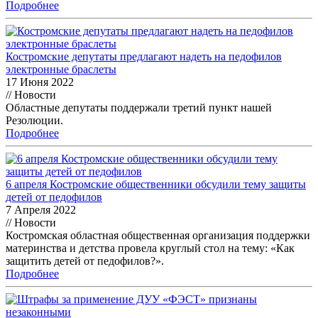
Подробнее
Костромские депутаты предлагают надеть на педофилов
электронные браслеты
17 Июня 2022
// Новости
Областные депутаты поддержали третий пункт нашей
Резолюции.
Подробнее
6 апреля Костромские общественники обсудили тему защиты
детей от педофилов
7 Апреля 2022
// Новости
Костромская областная общественная организация поддержки
материнства и детства провела круглый стол на тему: «Как
защитить детей от педофилов?».
Подробнее