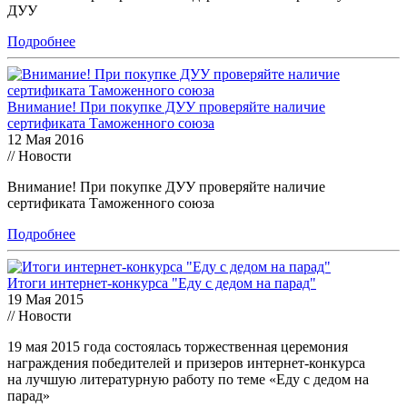
ДУУ
Подробнее
Внимание! При покупке ДУУ проверяйте наличие
сертификата Таможенного союза
12 Мая 2016
// Новости
Внимание! При покупке ДУУ проверяйте наличие
сертификата Таможенного союза
Подробнее
Итоги интернет-конкурса "Еду с дедом на парад"
19 Мая 2015
// Новости
19 мая 2015 года состоялась торжественная церемония
награждения победителей и призеров интернет-конкурса
на лучшую литературную работу по теме «Еду с дедом на
парад»