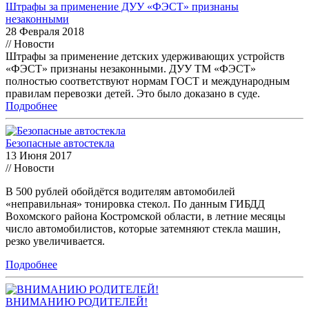
Штрафы за применение ДУУ «ФЭСТ» признаны
незаконными
28 Февраля 2018
// Новости
Штрафы за применение детских удерживающих устройств
«ФЭСТ» признаны незаконными. ДУУ ТМ «ФЭСТ»
полностью соответствуют нормам ГОСТ и международным
правилам перевозки детей. Это было доказано в суде.
Подробнее
Безопасные автостекла
13 Июня 2017
// Новости
В 500 рублей обойдётся водителям автомобилей
«неправильная» тонировка стекол. По данным ГИБДД
Вохомского района Костромской области, в летние месяцы
число автомобилистов, которые затемняют стекла машин,
резко увеличивается.
Подробнее
ВНИМАНИЮ РОДИТЕЛЕЙ!