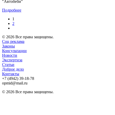
"Автобеби"
Подробнее
1
2
© 2026 Все права защищены.
Соц реклама
Законы
Консультации
Новости
Экспертиза
Статьи
Доброе дело
Контакты
+7 (4942) 39-18-78
opmid@mail.ru
© 2026 Все права защищены.