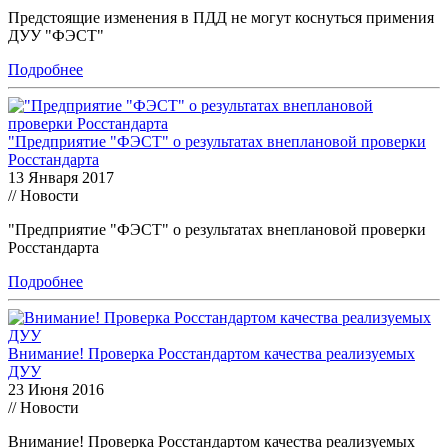
Предстоящие изменения в ПДД не могут коснуться примения
ДУУ "ФЭСТ"
Подробнее
"Предприятие "ФЭСТ" о результатах внеплановой проверки
Росстандарта
13 Января 2017
// Новости
"Предприятие "ФЭСТ" о результатах внеплановой проверки
Росстандарта
Подробнее
Внимание! Проверка Росстандартом качества реализуемых
ДУУ
23 Июня 2016
// Новости
Внимание! Проверка Росстандартом качества реализуемых