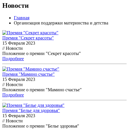
Новости
Главная
Организация поддержки материнства и детства
Премия "Секрет красоты"
15 Февраля 2023
// Новости
Положение о премии "Секрет красоты"
Подробнее
Премия "Мамино счастье"
15 Февраля 2023
// Новости
Положение о премии "Мамино счастье"
Подробнее
Премия "Белье для здоровья"
15 Февраля 2023
// Новости
Положение о премии "Белье здоровья"