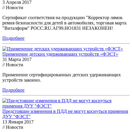
3 Апреля 2017
// Новости
Сертификат соответствия на продукцию "Корректор лямок
ремня безопасности для детей в автомобилях, торговая марта
"Виталформ" РОСС.RU.АГ99.НО1831 НЕЗАКОНЕН!
Подробнее
Применение детских удерживающих устройств «ФЭСТ»
31 Марта 2017
// Новости
Применение сертифицированных детских удерживающих
устройств законно.
Подробнее
Предстоящие изменения в ПДД не могут коснуться примения
ДУУ "ФЭСТ"
13 Января 2017
// Новости