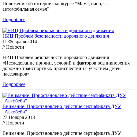
Положение об интернет-конкурсе "Мама, папа, я -
автомобильная семья"
Подробнее
НИЦ Проблем безопасности дорожного движения
11 Февраля 2014
// Новости
НИЦ Проблем безопасности дорожного движения
«Исследование причин, условий и факторов возникновения
дорожно-транспортных происшествий с участием детей-
пассажиров»
Подробнее
Внимание! Приостановлено действие сертификата ДУУ
"Автобеби"
27 Ноября 2013
// Новости
Внимание! Приостановлено действие сертификата ДУУ