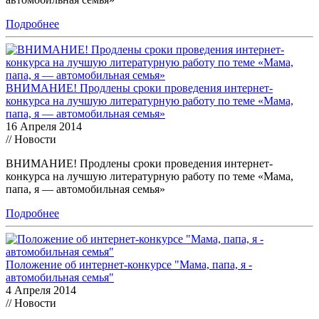
Подробнее
ВНИМАНИЕ! Продлены сроки проведения интернет-
конкурса на лучшую литературную работу по теме «Мама,
папа, я — автомобильная семья»
16 Апреля 2014
// Новости
ВНИМАНИЕ! Продлены сроки проведения интернет-
конкурса на лучшую литературную работу по теме «Мама,
папа, я — автомобильная семья»
Подробнее
Положение об интернет-конкурсе "Мама, папа, я -
автомобильная семья"
4 Апреля 2014
// Новости