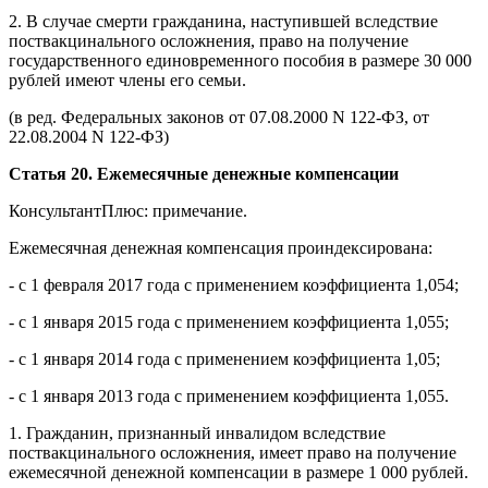
2. В случае смерти гражданина, наступившей вследствие
поствакцинального осложнения, право на получение
государственного единовременного пособия в размере 30 000
рублей имеют члены его семьи.
(в ред. Федеральных законов от 07.08.2000 N 122-ФЗ, от
22.08.2004 N 122-ФЗ)
Статья 20. Ежемесячные денежные компенсации
КонсультантПлюс: примечание.
Ежемесячная денежная компенсация проиндексирована:
- с 1 февраля 2017 года с применением коэффициента 1,054;
- с 1 января 2015 года с применением коэффициента 1,055;
- с 1 января 2014 года с применением коэффициента 1,05;
- с 1 января 2013 года с применением коэффициента 1,055.
1. Гражданин, признанный инвалидом вследствие
поствакцинального осложнения, имеет право на получение
ежемесячной денежной компенсации в размере 1 000 рублей.