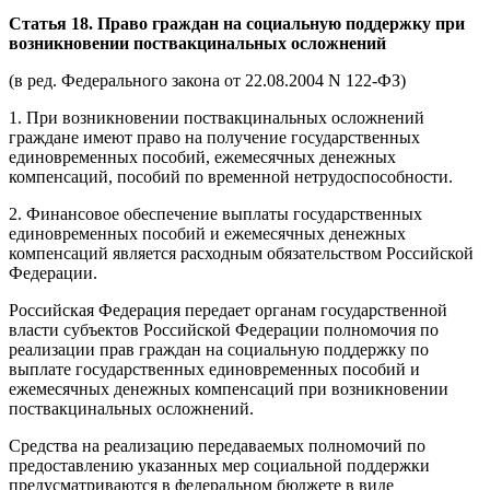
Статья 18. Право граждан на социальную поддержку при
возникновении поствакцинальных осложнений
(в ред. Федерального закона от 22.08.2004 N 122-ФЗ)
1. При возникновении поствакцинальных осложнений
граждане имеют право на получение государственных
единовременных пособий, ежемесячных денежных
компенсаций, пособий по временной нетрудоспособности.
2. Финансовое обеспечение выплаты государственных
единовременных пособий и ежемесячных денежных
компенсаций является расходным обязательством Российской
Федерации.
Российская Федерация передает органам государственной
власти субъектов Российской Федерации полномочия по
реализации прав граждан на социальную поддержку по
выплате государственных единовременных пособий и
ежемесячных денежных компенсаций при возникновении
поствакцинальных осложнений.
Средства на реализацию передаваемых полномочий по
предоставлению указанных мер социальной поддержки
предусматриваются в федеральном бюджете в виде