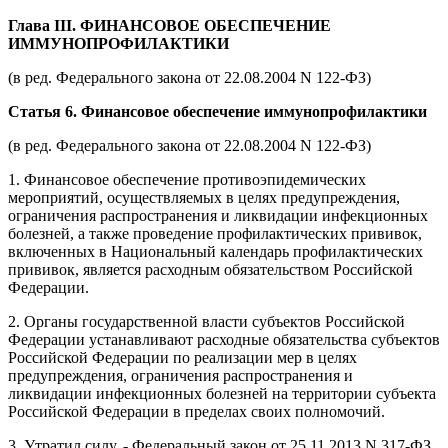
Глава III. ФИНАНСОВОЕ ОБЕСПЕЧЕНИЕ
ИММУНОПРОФИЛАКТИКИ
(в ред. Федерального закона от 22.08.2004 N 122-ФЗ)
Статья 6. Финансовое обеспечение иммунопрофилактики
(в ред. Федерального закона от 22.08.2004 N 122-ФЗ)
1. Финансовое обеспечение противоэпидемических
мероприятий, осуществляемых в целях предупреждения,
ограничения распространения и ликвидации инфекционных
болезней, а также проведение профилактических прививок,
включенных в Национальный календарь профилактических
прививок, является расходным обязательством Российской
Федерации.
2. Органы государственной власти субъектов Российской
Федерации устанавливают расходные обязательства субъектов
Российской Федерации по реализации мер в целях
предупреждения, ограничения распространения и
ликвидации инфекционных болезней на территории субъекта
Российской Федерации в пределах своих полномочий.
3. Утратил силу. - Федеральный закон от 25.11.2013 N 317-ФЗ.