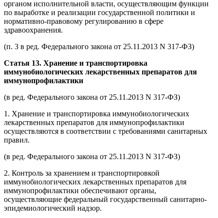
органом исполнительной власти, осуществляющим функции
по выработке и реализации государственной политики и
нормативно-правовому регулированию в сфере
здравоохранения.
(п. 3 в ред. Федерального закона от 25.11.2013 N 317-ФЗ)
Статья 13. Хранение и транспортировка
иммунобиологических лекарственных препаратов для
иммунопрофилактики
(в ред. Федерального закона от 25.11.2013 N 317-ФЗ)
1. Хранение и транспортировка иммунобиологических
лекарственных препаратов для иммунопрофилактики
осуществляются в соответствии с требованиями санитарных
правил.
(в ред. Федерального закона от 25.11.2013 N 317-ФЗ)
2. Контроль за хранением и транспортировкой
иммунобиологических лекарственных препаратов для
иммунопрофилактики обеспечивают органы,
осуществляющие федеральный государственный санитарно-
эпидемиологический надзор.