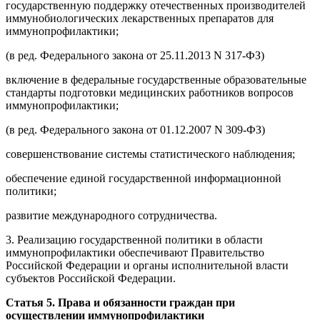
государственную поддержку отечественных производителей
иммунобиологических лекарственных препаратов для
иммунопрофилактики;
(в ред. Федерального закона от 25.11.2013 N 317-ФЗ)
включение в федеральные государственные образовательные
стандарты подготовки медицинских работников вопросов
иммунопрофилактики;
(в ред. Федерального закона от 01.12.2007 N 309-ФЗ)
совершенствование системы статистического наблюдения;
обеспечение единой государственной информационной
политики;
развитие международного сотрудничества.
3. Реализацию государственной политики в области
иммунопрофилактики обеспечивают Правительство
Российской Федерации и органы исполнительной власти
субъектов Российской Федерации.
Статья 5. Права и обязанности граждан при
осуществлении иммунопрофилактики