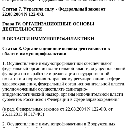
Статья 7. Утратила силу. - Федеральный закон от
22.08.2004 N 122-ФЗ.
Глава IV. ОРГАНИЗАЦИОННЫЕ ОСНОВЫ
ДЕЯТЕЛЬНОСТИ
В ОБЛАСТИ ИММУНОПРОФИЛАКТИКИ
Статья 8. Организационные основы деятельности в
области иммунопрофилактики
1. Осуществление иммунопрофилактики обеспечивают
федеральный орган исполнительной власти, осуществляющий
функции по выработке и реализации государственной
политики и нормативно-правовому регулированию в сфере
здравоохранения, федеральный орган исполнительной власти,
уполномоченный осуществлять санитарно-
эпидемиологический надзор, органы исполнительной власти
субъектов Российской Федерации в сфере здравоохранения.
(в ред. Федеральных законов от 22.08.2004 N 122-ФЗ, от
25.11.2013 N 317-ФЗ)
2. Осуществление иммунопрофилактики в Вооруженных