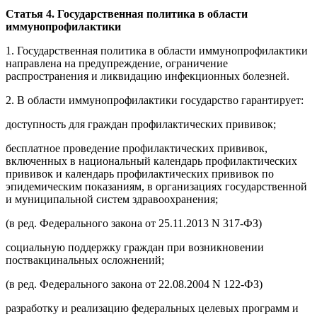
Статья 4. Государственная политика в области
иммунопрофилактики
1. Государственная политика в области иммунопрофилактики
направлена на предупреждение, ограничение
распространения и ликвидацию инфекционных болезней.
2. В области иммунопрофилактики государство гарантирует:
доступность для граждан профилактических прививок;
бесплатное проведение профилактических прививок,
включенных в национальный календарь профилактических
прививок и календарь профилактических прививок по
эпидемическим показаниям, в организациях государственной
и муниципальной систем здравоохранения;
(в ред. Федерального закона от 25.11.2013 N 317-ФЗ)
социальную поддержку граждан при возникновении
поствакцинальных осложнений;
(в ред. Федерального закона от 22.08.2004 N 122-ФЗ)
разработку и реализацию федеральных целевых программ и