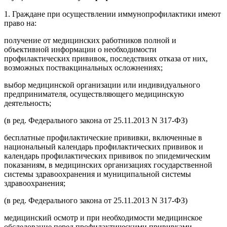
1. Граждане при осуществлении иммунопрофилактики имеют
право на:
получение от медицинских работников полной и
объективной информации о необходимости
профилактических прививок, последствиях отказа от них,
возможных поствакцинальных осложнениях;
выбор медицинской организации или индивидуального
предпринимателя, осуществляющего медицинскую
деятельность;
(в ред. Федерального закона от 25.11.2013 N 317-ФЗ)
бесплатные профилактические прививки, включенные в
национальный календарь профилактических прививок и
календарь профилактических прививок по эпидемическим
показаниям, в медицинских организациях государственной
системы здравоохранения и муниципальной системы
здравоохранения;
(в ред. Федерального закона от 25.11.2013 N 317-ФЗ)
медицинский осмотр и при необходимости медицинское
обследование перед профилактическими прививками,