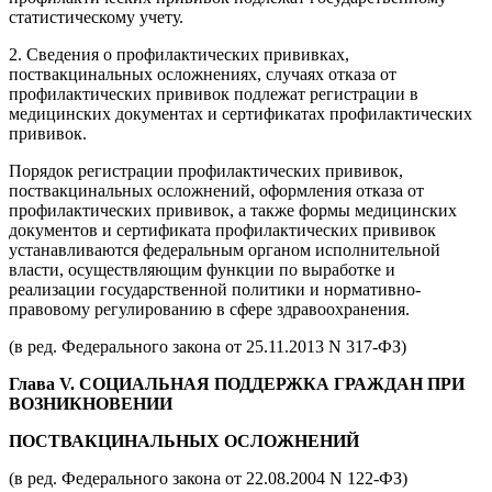
статистическому учету.
2. Сведения о профилактических прививках,
поствакцинальных осложнениях, случаях отказа от
профилактических прививок подлежат регистрации в
медицинских документах и сертификатах профилактических
прививок.
Порядок регистрации профилактических прививок,
поствакцинальных осложнений, оформления отказа от
профилактических прививок, а также формы медицинских
документов и сертификата профилактических прививок
устанавливаются федеральным органом исполнительной
власти, осуществляющим функции по выработке и
реализации государственной политики и нормативно-
правовому регулированию в сфере здравоохранения.
(в ред. Федерального закона от 25.11.2013 N 317-ФЗ)
Глава V. СОЦИАЛЬНАЯ ПОДДЕРЖКА ГРАЖДАН ПРИ
ВОЗНИКНОВЕНИИ
ПОСТВАКЦИНАЛЬНЫХ ОСЛОЖНЕНИЙ
(в ред. Федерального закона от 22.08.2004 N 122-ФЗ)