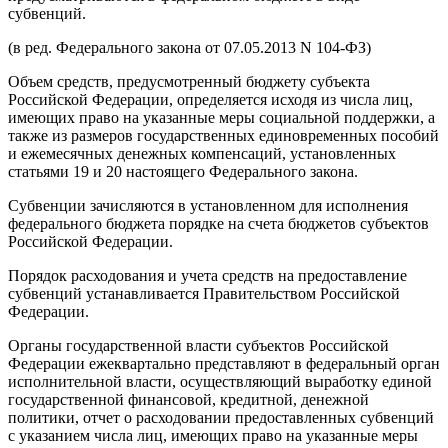
субвенций.
(в ред. Федерального закона от 07.05.2013 N 104-ФЗ)
Объем средств, предусмотренный бюджету субъекта
Российской Федерации, определяется исходя из числа лиц,
имеющих право на указанные меры социальной поддержки, а
также из размеров государственных единовременных пособий
и ежемесячных денежных компенсаций, установленных
статьями 19 и 20 настоящего Федерального закона.
Субвенции зачисляются в установленном для исполнения
федерального бюджета порядке на счета бюджетов субъектов
Российской Федерации.
Порядок расходования и учета средств на предоставление
субвенций устанавливается Правительством Российской
Федерации.
Органы государственной власти субъектов Российской
Федерации ежеквартально представляют в федеральный орган
исполнительной власти, осуществляющий выработку единой
государственной финансовой, кредитной, денежной
политики, отчет о расходовании предоставленных субвенций
с указанием числа лиц, имеющих право на указанные меры