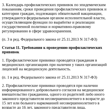
3. Календарь профилактических прививок по эпидемическим
показаниям, сроки проведения профилактических прививок и
категории граждан, подлежащих обязательной вакцинации,
утверждаются федеральным органом исполнительной власти,
осуществляющим функции по выработке и реализации
государственной политики и нормативно-правовому
регулированию в сфере здравоохранения.
(п. 3 в ред. Федерального закона от 25.11.2013 N 317-ФЗ)
Статья 11. Требования к проведению профилактических
прививок
1. Профилактические прививки проводятся гражданам в
медицинских организациях при наличии у таких организаций
лицензий на медицинскую деятельность.
(п. 1 в ред. Федерального закона от 25.11.2013 N 317-ФЗ)
2. Профилактические прививки проводятся при наличии
информированного добровольного согласия на медицинское
вмешательство гражданина, одного из родителей либо иного
законного представителя несовершеннолетнего в возрасте до
15 лет или больного наркоманией несовершеннолетнего в
возрасте до 16 лет, законного представителя лица,