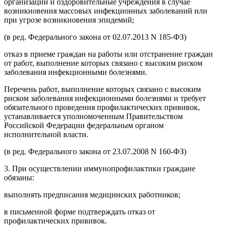
организации и оздоровительные учреждения в случае
возникновения массовых инфекционных заболеваний или
при угрозе возникновения эпидемий;
(в ред. Федерального закона от 02.07.2013 N 185-ФЗ)
отказ в приеме граждан на работы или отстранение граждан
от работ, выполнение которых связано с высоким риском
заболевания инфекционными болезнями.
Перечень работ, выполнение которых связано с высоким
риском заболевания инфекционными болезнями и требует
обязательного проведения профилактических прививок,
устанавливается уполномоченным Правительством
Российской Федерации федеральным органом
исполнительной власти.
(в ред. Федерального закона от 23.07.2008 N 160-ФЗ)
3. При осуществлении иммунопрофилактики граждане
обязаны:
выполнять предписания медицинских работников;
в письменной форме подтверждать отказ от
профилактических прививок.