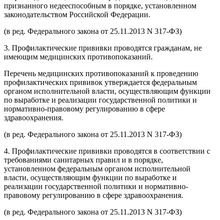
признанного недееспособным в порядке, установленном
законодательством Российской Федерации.
(в ред. Федерального закона от 25.11.2013 N 317-ФЗ)
3. Профилактические прививки проводятся гражданам, не
имеющим медицинских противопоказаний.
Перечень медицинских противопоказаний к проведению
профилактических прививок утверждается федеральным
органом исполнительной власти, осуществляющим функции
по выработке и реализации государственной политики и
нормативно-правовому регулированию в сфере
здравоохранения.
(в ред. Федерального закона от 25.11.2013 N 317-ФЗ)
4. Профилактические прививки проводятся в соответствии с
требованиями санитарных правил и в порядке,
установленном федеральным органом исполнительной
власти, осуществляющим функции по выработке и
реализации государственной политики и нормативно-
правовому регулированию в сфере здравоохранения.
(в ред. Федерального закона от 25.11.2013 N 317-ФЗ)