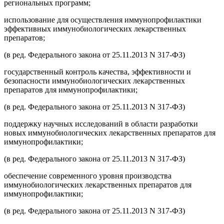
региональных программ;
использование для осуществления иммунопрофилактики
эффективных иммунобиологических лекарственных
препаратов;
(в ред. Федерального закона от 25.11.2013 N 317-ФЗ)
государственный контроль качества, эффективности и
безопасности иммунобиологических лекарственных
препаратов для иммунопрофилактики;
(в ред. Федерального закона от 25.11.2013 N 317-ФЗ)
поддержку научных исследований в области разработки
новых иммунобиологических лекарственных препаратов для
иммунопрофилактики;
(в ред. Федерального закона от 25.11.2013 N 317-ФЗ)
обеспечение современного уровня производства
иммунобиологических лекарственных препаратов для
иммунопрофилактики;
(в ред. Федерального закона от 25.11.2013 N 317-ФЗ)