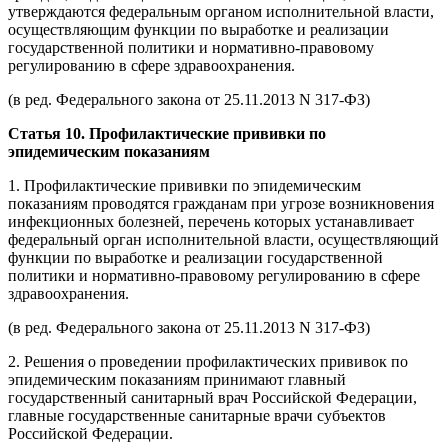
утверждаются федеральным органом исполнительной власти,
осуществляющим функции по выработке и реализации
государственной политики и нормативно-правовому
регулированию в сфере здравоохранения.
(в ред. Федерального закона от 25.11.2013 N 317-ФЗ)
Статья 10. Профилактические прививки по
эпидемическим показаниям
1. Профилактические прививки по эпидемическим
показаниям проводятся гражданам при угрозе возникновения
инфекционных болезней, перечень которых устанавливает
федеральный орган исполнительной власти, осуществляющий
функции по выработке и реализации государственной
политики и нормативно-правовому регулированию в сфере
здравоохранения.
(в ред. Федерального закона от 25.11.2013 N 317-ФЗ)
2. Решения о проведении профилактических прививок по
эпидемическим показаниям принимают главный
государственный санитарный врач Российской Федерации,
главные государственные санитарные врачи субъектов
Российской Федерации.