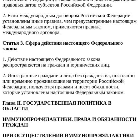
правовых актов субъектов Российской Федерации.
2. Если международным договором Российской Федерации
установлены иные правила, чем предусмотренные настоящим
Федеральным законом, применяются правила
международного договора.
Статья 3. Сфера действия настоящего Федерального
закона
1. Действие настоящего Федерального закона
распространяется на граждан и юридических лиц.
2. Иностранные граждане и лица без гражданства, постоянно
или временно проживающие на территории Российской
Федерации, пользуются правами и несут обязанности,
которые установлены настоящим Федеральным законом.
Глава II. ГОСУДАРСТВЕННАЯ ПОЛИТИКА В
ОБЛАСТИ
ИММУНОПРОФИЛАКТИКИ. ПРАВА И ОБЯЗАННОСТИ
ГРАЖДАН
ПРИ ОСУЩЕСТВЛЕНИИ ИММУНОПРОФИЛАКТИКИ