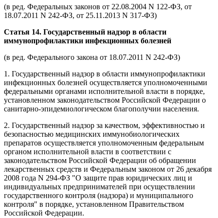
(в ред. Федеральных законов от 22.08.2004 N 122-ФЗ, от
18.07.2011 N 242-ФЗ, от 25.11.2013 N 317-ФЗ)
Статья 14. Государственный надзор в области
иммунопрофилактики инфекционных болезней
(в ред. Федерального закона от 18.07.2011 N 242-ФЗ)
1. Государственный надзор в области иммунопрофилактики
инфекционных болезней осуществляется уполномоченными
федеральными органами исполнительной власти в порядке,
установленном законодательством Российской Федерации о
санитарно-эпидемиологическом благополучии населения.
2. Государственный надзор за качеством, эффективностью и
безопасностью медицинских иммунобиологических
препаратов осуществляется уполномоченным федеральным
органом исполнительной власти в соответствии с
законодательством Российской Федерации об обращении
лекарственных средств и Федеральным законом от 26 декабря
2008 года N 294-ФЗ "О защите прав юридических лиц и
индивидуальных предпринимателей при осуществлении
государственного контроля (надзора) и муниципального
контроля" в порядке, установленном Правительством
Российской Федерации.