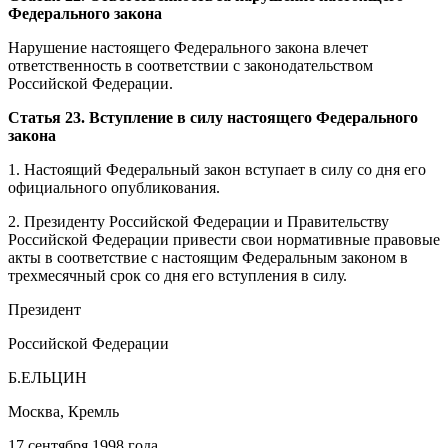
Федерального закона
Нарушение настоящего Федерального закона влечет
ответственность в соответствии с законодательством
Российской Федерации.
Статья 23. Вступление в силу настоящего Федерального
закона
1. Настоящий Федеральный закон вступает в силу со дня его
официального опубликования.
2. Президенту Российской Федерации и Правительству
Российской Федерации привести свои нормативные правовые
акты в соответствие с настоящим Федеральным законом в
трехмесячный срок со дня его вступления в силу.
Президент
Российской Федерации
Б.ЕЛЬЦИН
Москва, Кремль
17 сентября 1998 года