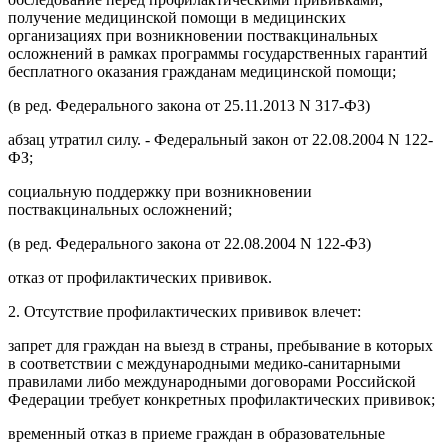
получение медицинской помощи в медицинских
организациях при возникновении поствакцинальных
осложнений в рамках программы государственных гарантий
бесплатного оказания гражданам медицинской помощи;
(в ред. Федерального закона от 25.11.2013 N 317-ФЗ)
абзац утратил силу. - Федеральный закон от 22.08.2004 N 122-
ФЗ;
социальную поддержку при возникновении
поствакцинальных осложнений;
(в ред. Федерального закона от 22.08.2004 N 122-ФЗ)
отказ от профилактических прививок.
2. Отсутствие профилактических прививок влечет:
запрет для граждан на выезд в страны, пребывание в которых
в соответствии с международными медико-санитарными
правилами либо международными договорами Российской
Федерации требует конкретных профилактических прививок;
временный отказ в приеме граждан в образовательные