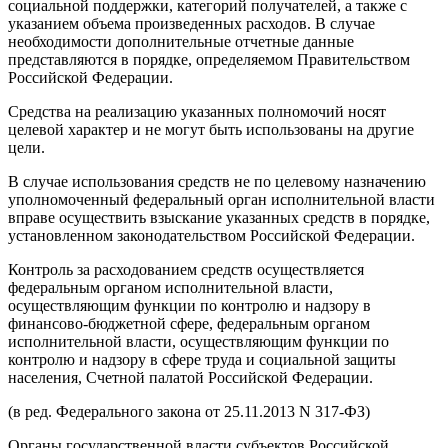
социальной поддержки, категорий получателей, а также с
указанием объема произведенных расходов. В случае
необходимости дополнительные отчетные данные
представляются в порядке, определяемом Правительством
Российской Федерации.
Средства на реализацию указанных полномочий носят
целевой характер и не могут быть использованы на другие
цели.
В случае использования средств не по целевому назначению
уполномоченный федеральный орган исполнительной власти
вправе осуществить взыскание указанных средств в порядке,
установленном законодательством Российской Федерации.
Контроль за расходованием средств осуществляется
федеральным органом исполнительной власти,
осуществляющим функции по контролю и надзору в
финансово-бюджетной сфере, федеральным органом
исполнительной власти, осуществляющим функции по
контролю и надзору в сфере труда и социальной защиты
населения, Счетной палатой Российской Федерации.
(в ред. Федерального закона от 25.11.2013 N 317-ФЗ)
Органы государственной власти субъектов Российской