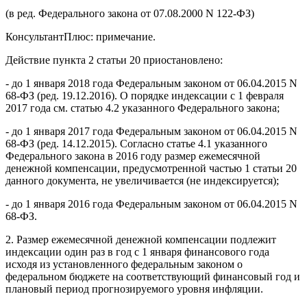
(в ред. Федерального закона от 07.08.2000 N 122-ФЗ)
КонсультантПлюс: примечание.
Действие пункта 2 статьи 20 приостановлено:
- до 1 января 2018 года Федеральным законом от 06.04.2015 N
68-ФЗ (ред. 19.12.2016). О порядке индексации с 1 февраля
2017 года см. статью 4.2 указанного Федерального закона;
- до 1 января 2017 года Федеральным законом от 06.04.2015 N
68-ФЗ (ред. 14.12.2015). Согласно статье 4.1 указанного
Федерального закона в 2016 году размер ежемесячной
денежной компенсации, предусмотренной частью 1 статьи 20
данного документа, не увеличивается (не индексируется);
- до 1 января 2016 года Федеральным законом от 06.04.2015 N
68-ФЗ.
2. Размер ежемесячной денежной компенсации подлежит
индексации один раз в год с 1 января финансового года
исходя из установленного федеральным законом о
федеральном бюджете на соответствующий финансовый год и
плановый период прогнозируемого уровня инфляции.