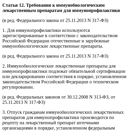
Статья 12. Требования к иммунобиологическим
лекарственным препаратам для иммунопрофилактики
(в ред. Федерального закона от 25.11.2013 N 317-ФЗ)
1. Для иммунопрофилактики используются
зарегистрированные в соответствии с законодательством
Российской Федерации отечественные и зарубежные
иммунобиологические лекарственные препараты.
(в ред. Федерального закона от 25.11.2013 N 317-ФЗ)
2. Иммунобиологические лекарственные препараты для
иммунопрофилактики подлежат обязательной сертификации
или декларированию соответствия в порядке, установленном
законодательством Российской Федерации о техническом
регулировании.
(в ред. Федеральных законов от 30.12.2008 N 313-ФЗ, от
25.11.2013 N 317-ФЗ)
3. Отпуск гражданам иммунобиологических лекарственных
препаратов для иммунопрофилактики производится по
рецепту на лекарственный препарат аптечными
организациями в порядке, установленном федеральным