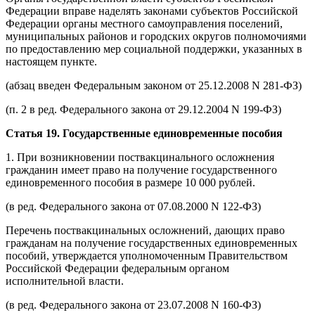
Федерации вправе наделять законами субъектов Российской
Федерации органы местного самоуправления поселений,
муниципальных районов и городских округов полномочиями
по предоставлению мер социальной поддержки, указанных в
настоящем пункте.
(абзац введен Федеральным законом от 25.12.2008 N 281-ФЗ)
(п. 2 в ред. Федерального закона от 29.12.2004 N 199-ФЗ)
Статья 19. Государственные единовременные пособия
1. При возникновении поствакцинального осложнения
гражданин имеет право на получение государственного
единовременного пособия в размере 10 000 рублей.
(в ред. Федерального закона от 07.08.2000 N 122-ФЗ)
Перечень поствакцинальных осложнений, дающих право
гражданам на получение государственных единовременных
пособий, утверждается уполномоченным Правительством
Российской Федерации федеральным органом
исполнительной власти.
(в ред. Федерального закона от 23.07.2008 N 160-ФЗ)