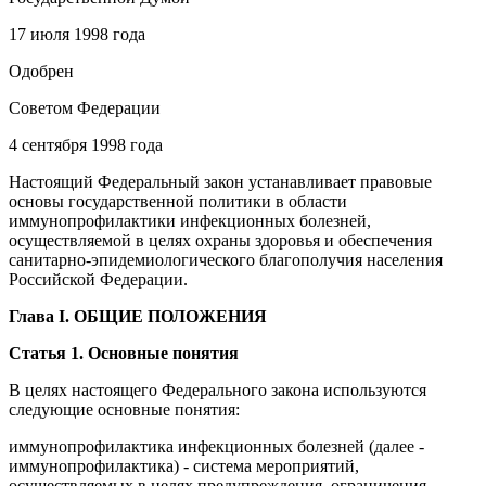
17 июля 1998 года
Одобрен
Советом Федерации
4 сентября 1998 года
Настоящий Федеральный закон устанавливает правовые
основы государственной политики в области
иммунопрофилактики инфекционных болезней,
осуществляемой в целях охраны здоровья и обеспечения
санитарно-эпидемиологического благополучия населения
Российской Федерации.
Глава I. ОБЩИЕ ПОЛОЖЕНИЯ
Статья 1. Основные понятия
В целях настоящего Федерального закона используются
следующие основные понятия:
иммунопрофилактика инфекционных болезней (далее -
иммунопрофилактика) - система мероприятий,
осуществляемых в целях предупреждения, ограничения