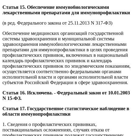
Статья 15. Обеспечение иммунобиологическими
лекарственными препаратами для иммунопрофилактики
(в ред. Федерального закона от 25.11.2013 N 317-ФЗ)
Обеспечение медицинских организаций государственной
системы здравоохранения и муниципальной системы
здравоохранения иммунобиологическими лекарственными
препаратами для иммунопрофилактики в целях проведения
профилактических прививок, включенных в национальный
календарь профилактических прививок и календарь
профилактических прививок по эпидемическим показаниям,
осуществляется соответственно федеральными органами
исполнительной власти и органами исполнительной власти
субъектов Российской Федерации в сфере здравоохранения.
Статья 16. Исключена. - Федеральный закон от 10.01.2003
N 15-ФЗ.
Статья 17. Государственное статистическое наблюдение в
области иммунопрофилактики
1. Сведения о профилактических прививках,
поствакцинальных осложнениях, случаях отказа от
профилактических прививок подлежат государственному