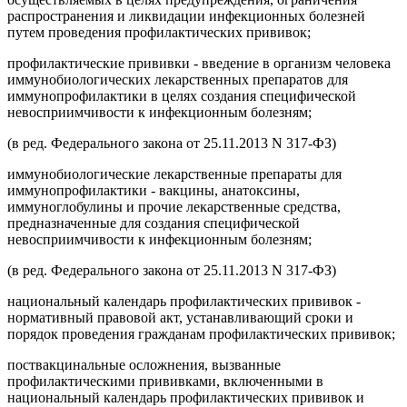
распространения и ликвидации инфекционных болезней
путем проведения профилактических прививок;
профилактические прививки - введение в организм человека
иммунобиологических лекарственных препаратов для
иммунопрофилактики в целях создания специфической
невосприимчивости к инфекционным болезням;
(в ред. Федерального закона от 25.11.2013 N 317-ФЗ)
иммунобиологические лекарственные препараты для
иммунопрофилактики - вакцины, анатоксины,
иммуноглобулины и прочие лекарственные средства,
предназначенные для создания специфической
невосприимчивости к инфекционным болезням;
(в ред. Федерального закона от 25.11.2013 N 317-ФЗ)
национальный календарь профилактических прививок -
нормативный правовой акт, устанавливающий сроки и
порядок проведения гражданам профилактических прививок;
поствакцинальные осложнения, вызванные
профилактическими прививками, включенными в
национальный календарь профилактических прививок и